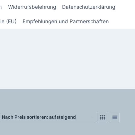
m
Widerrufsbelehrung
Datenschutzerklärung
ie (EU)
Empfehlungen und Partnerschaften