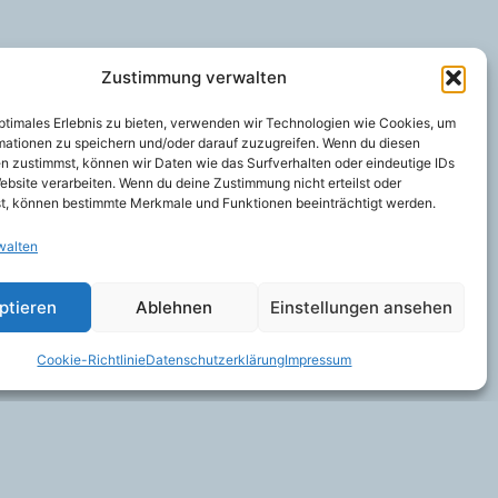
Zustimmung verwalten
optimales Erlebnis zu bieten, verwenden wir Technologien wie Cookies, um
mationen zu speichern und/oder darauf zuzugreifen. Wenn du diesen
n zustimmst, können wir Daten wie das Surfverhalten oder eindeutige IDs
ebsite verarbeiten. Wenn du deine Zustimmung nicht erteilst oder
t, können bestimmte Merkmale und Funktionen beeinträchtigt werden.
walten
ptieren
Ablehnen
Einstellungen ansehen
Cookie-Richtlinie
Datenschutzerklärung
Impressum