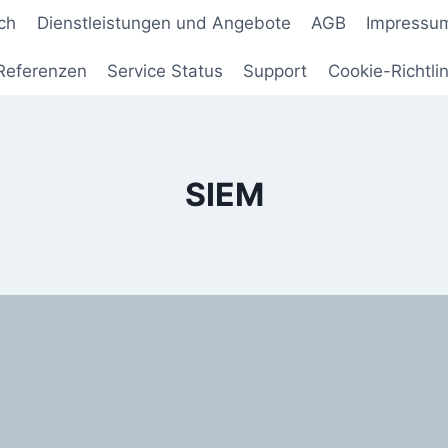
ch
Dienstleistungen und Angebote
AGB
Impressu
Referenzen
Service Status
Support
Cookie-Richtlin
SIEM