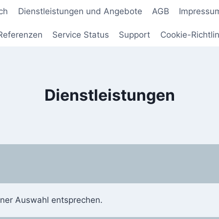
ch
Dienstleistungen und Angebote
AGB
Impressu
Referenzen
Service Status
Support
Cookie-Richtlin
Dienstleistungen
iner Auswahl entsprechen.