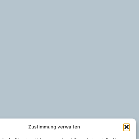
Zustimmung verwalten