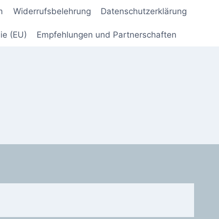
m
Widerrufsbelehrung
Datenschutzerklärung
ie (EU)
Empfehlungen und Partnerschaften