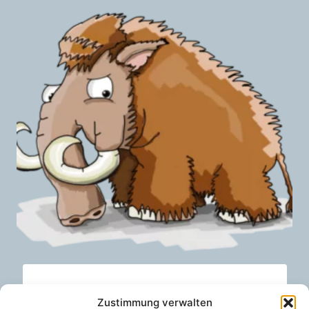
Mastodon
Zustimmung verwalten