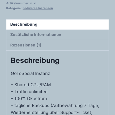
Artikelnummer:
n. v.
Kategorie:
Fediverse Instanzen
Beschreibung
Zusätzliche Informationen
Rezensionen (1)
Beschreibung
GoToSocial Instanz
– Shared CPU/RAM
– Traffic unlimited
– 100% Ökostrom
– tägliche Backups (Aufbewahrung 7 Tage,
Wiederherstellung über Support-Ticket)