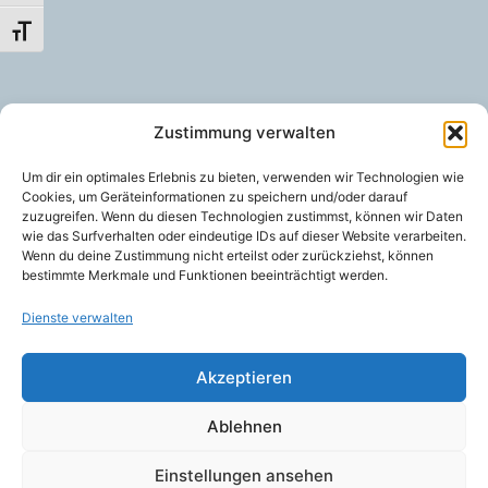
Schrift vergrößern
Zustimmung verwalten
Um dir ein optimales Erlebnis zu bieten, verwenden wir Technologien wie
Cookies, um Geräteinformationen zu speichern und/oder darauf
zuzugreifen. Wenn du diesen Technologien zustimmst, können wir Daten
wie das Surfverhalten oder eindeutige IDs auf dieser Website verarbeiten.
Wenn du deine Zustimmung nicht erteilst oder zurückziehst, können
bestimmte Merkmale und Funktionen beeinträchtigt werden.
Dienste verwalten
Akzeptieren
Ablehnen
Einstellungen ansehen