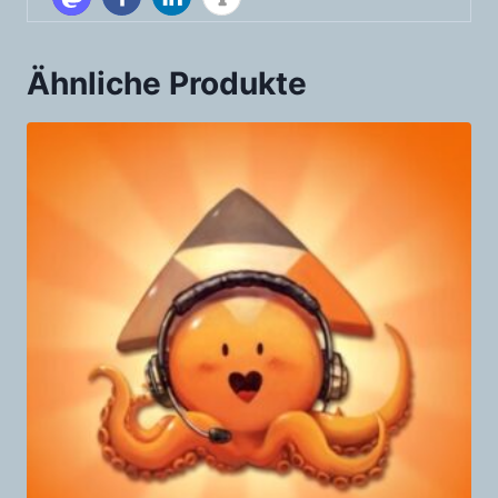
Ähnliche Produkte