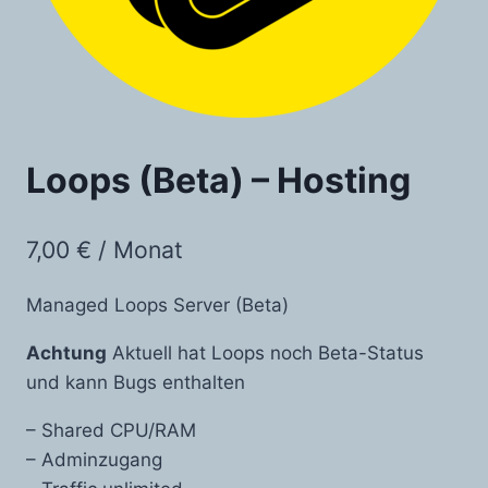
Loops (Beta) – Hosting
7,00
€
/ Monat
Managed Loops Server (Beta)
Achtung
Aktuell hat Loops noch Beta-Status
und kann Bugs enthalten
– Shared CPU/RAM
– Adminzugang