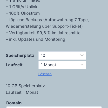
– Traffic unlimited
– 1 GBit/s Uplink
– 100% Ökostrom
– tägliche Backups (Aufbewahrung 7 Tage,
Wiederherstellung über Support-Ticket)
– Verfügbarkeit 99,6 % im Jahresmittel
– inkl. Updates und Monitoring
Speicherplatz
Laufzeit
Löschen
10 GB Speicherplatz
Laufzeit 1 Monat
Domain