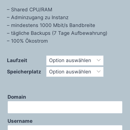
– Shared CPU/RAM
– Adminzugang zu Instanz
– mindestens 1000 Mbit/s Bandbreite
– tägliche Backups (7 Tage Aufbewahrung)
– 100% Ökostrom
Laufzeit
Speicherplatz
Domain
Username