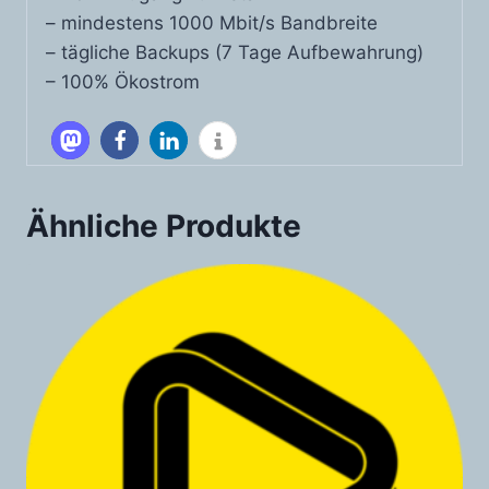
– mindestens 1000 Mbit/s Bandbreite
– tägliche Backups (7 Tage Aufbewahrung)
– 100% Ökostrom
Ähnliche Produkte