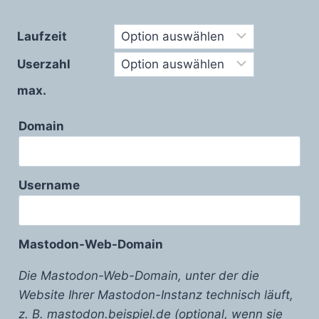
Laufzeit
Userzahl
max.
Domain
Username
Mastodon-Web-Domain
Die Mastodon-Web-Domain, unter der die
Website Ihrer Mastodon-Instanz technisch läuft,
z. B. mastodon.beispiel.de (optional, wenn sie