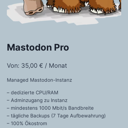
Mastodon Pro
Von:
35,00
€
/ Monat
Managed Mastodon-Instanz
– dedizierte CPU/RAM
– Adminzugang zu Instanz
– mindestens 1000 Mbit/s Bandbreite
– tägliche Backups (7 Tage Aufbewahrung)
– 100% Ökostrom