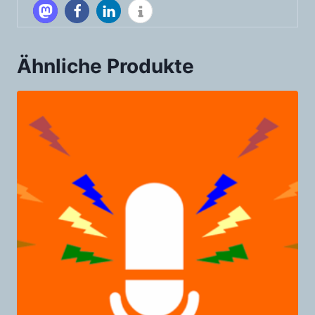
Ähnliche Produkte