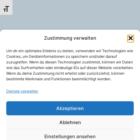
Schrift vergrößern
Zustimmung verwalten
Um dir ein optimales Erlebnis zu bieten, verwenden wir Technologien wie
Cookies, um Geräteinformationen zu speichern und/oder darauf
zuzugreifen. Wenn du diesen Technologien zustimmst, können wir Daten
wie das Surfverhalten oder eindeutige IDs auf dieser Website verarbeiten.
Wenn du deine Zustimmung nicht erteilst oder zurückziehst, können
bestimmte Merkmale und Funktionen beeinträchtigt werden.
Dienste verwalten
Akzeptieren
Ablehnen
Einstellungen ansehen