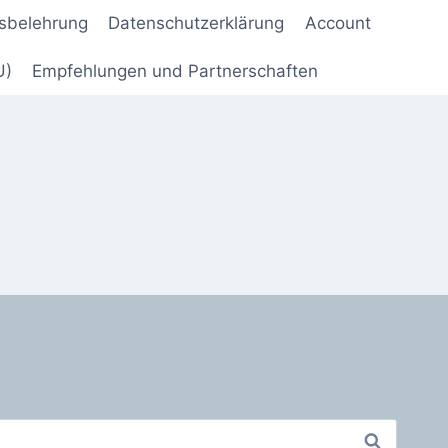
sbelehrung
Datenschutzerklärung
Account
U)
Empfehlungen und Partnerschaften