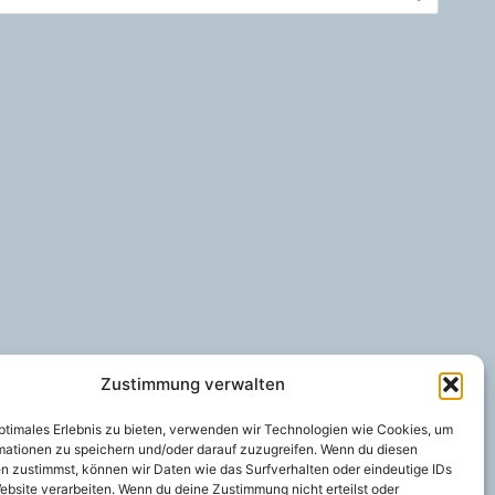
Zustimmung verwalten
optimales Erlebnis zu bieten, verwenden wir Technologien wie Cookies, um
mationen zu speichern und/oder darauf zuzugreifen. Wenn du diesen
n zustimmst, können wir Daten wie das Surfverhalten oder eindeutige IDs
ebsite verarbeiten. Wenn du deine Zustimmung nicht erteilst oder