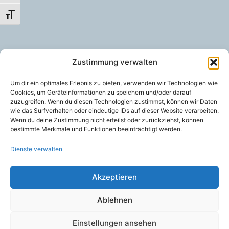
Schrift vergrößern
Zustimmung verwalten
Um dir ein optimales Erlebnis zu bieten, verwenden wir Technologien wie
Cookies, um Geräteinformationen zu speichern und/oder darauf
zuzugreifen. Wenn du diesen Technologien zustimmst, können wir Daten
wie das Surfverhalten oder eindeutige IDs auf dieser Website verarbeiten.
Wenn du deine Zustimmung nicht erteilst oder zurückziehst, können
bestimmte Merkmale und Funktionen beeinträchtigt werden.
Dienste verwalten
Akzeptieren
Ablehnen
Einstellungen ansehen