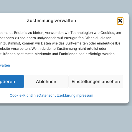
Zustimmung verwalten
optimales Erlebnis zu bieten, verwenden wir Technologien wie Cookies, um
mationen zu speichern und/oder darauf zuzugreifen. Wenn du diesen
n zustimmst, können wir Daten wie das Surfverhalten oder eindeutige IDs
ebsite verarbeiten. Wenn du deine Zustimmung nicht erteilst oder
t, können bestimmte Merkmale und Funktionen beeinträchtigt werden.
walten
ptieren
Ablehnen
Einstellungen ansehen
Cookie-Richtlinie
Datenschutzerklärung
Impressum