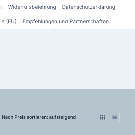
m
Widerrufsbelehrung
Datenschutzerklärung
ie (EU)
Empfehlungen und Partnerschaften