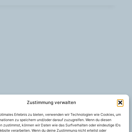
Zustimmung verwalten
optimales Erlebnis zu bieten, verwenden wir Technologien wie Cookies, um
mationen zu speichern und/oder darauf zuzugreifen. Wenn du diesen
n zustimmst, können wir Daten wie das Surfverhalten oder eindeutige IDs
ebsite verarbeiten. Wenn du deine Zustimmung nicht erteilst oder