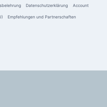
sbelehrung
Datenschutzerklärung
Account
U)
Empfehlungen und Partnerschaften