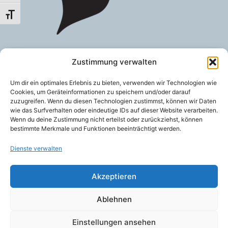
Schrift vergrößern
Zustimmung verwalten
Um dir ein optimales Erlebnis zu bieten, verwenden wir Technologien wie
Cookies, um Geräteinformationen zu speichern und/oder darauf
zuzugreifen. Wenn du diesen Technologien zustimmst, können wir Daten
wie das Surfverhalten oder eindeutige IDs auf dieser Website verarbeiten.
Wenn du deine Zustimmung nicht erteilst oder zurückziehst, können
bestimmte Merkmale und Funktionen beeinträchtigt werden.
Dienste verwalten
Akzeptieren
Ablehnen
Einstellungen ansehen