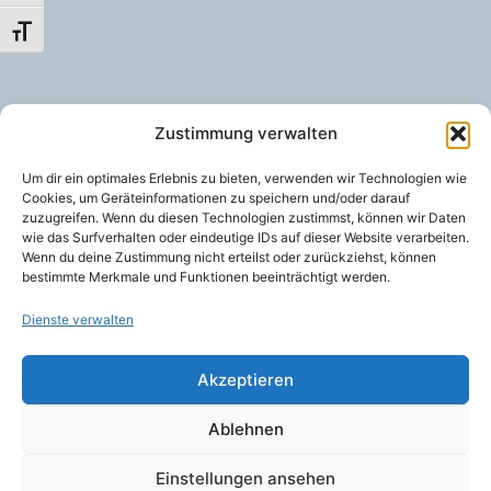
Schrift vergrößern
Zustimmung verwalten
Um dir ein optimales Erlebnis zu bieten, verwenden wir Technologien wie
Cookies, um Geräteinformationen zu speichern und/oder darauf
zuzugreifen. Wenn du diesen Technologien zustimmst, können wir Daten
wie das Surfverhalten oder eindeutige IDs auf dieser Website verarbeiten.
Wenn du deine Zustimmung nicht erteilst oder zurückziehst, können
bestimmte Merkmale und Funktionen beeinträchtigt werden.
Dienste verwalten
Akzeptieren
Ablehnen
Einstellungen ansehen