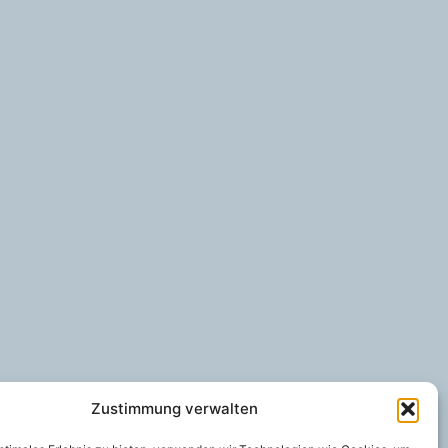
Zustimmung verwalten