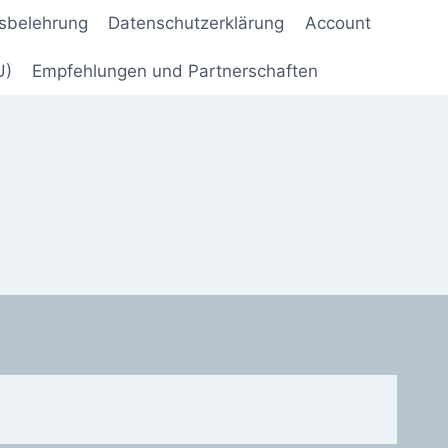
sbelehrung
Datenschutzerklärung
Account
U)
Empfehlungen und Partnerschaften